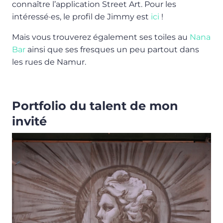
connaître l’application Street Art. Pour les
intéressé·es, le profil de Jimmy est
ici
!
Mais vous trouverez également ses toiles au
Nana
Bar
ainsi que ses fresques un peu partout dans
les rues de Namur.
Portfolio du talent de mon
invité