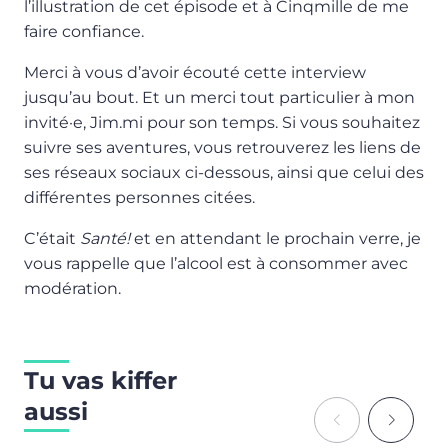
l’illustration de cet épisode et à Cinqmille de me
faire confiance.
Merci à vous d’avoir écouté cette interview
jusqu’au bout. Et un merci tout particulier à mon
invité·e, Jim.mi pour son temps. Si vous souhaitez
suivre ses aventures, vous retrouverez les liens de
ses réseaux sociaux ci-dessous, ainsi que celui des
différentes personnes citées.
C’était
Santé!
et en attendant le prochain verre, je
vous rappelle que l’alcool est à consommer avec
modération.
Tu vas kiffer
aussi