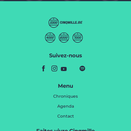
Suivez-nous
Menu
Chroniques
Agenda
Contact