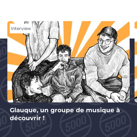
Interview
Glauque, un groupe de musique à
découvrir !