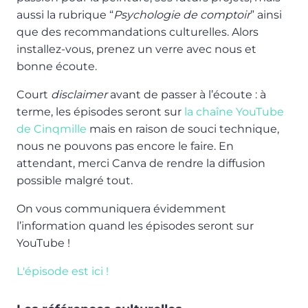
aussi la rubrique “
Psychologie de comptoir
” ainsi
que des recommandations culturelles. Alors
installez-vous, prenez un verre avec nous et
bonne écoute.
Court
disclaimer
avant de passer à l’écoute : à
terme, les épisodes seront sur
la chaîne YouTube
de Cinqmille
mais en raison de souci technique,
nous ne pouvons pas encore le faire. En
attendant, merci Canva de rendre la diffusion
possible malgré tout.
On vous communiquera évidemment
l’information quand les épisodes seront sur
YouTube !
L'épisode est ici !