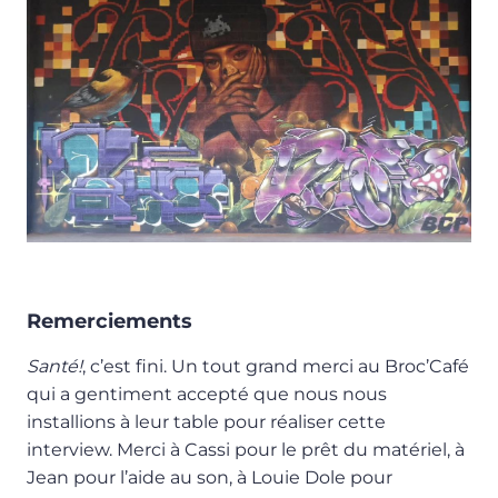
Remerciements
Santé!
, c’est fini. Un tout grand merci au Broc’Café
qui a gentiment accepté que nous nous
installions à leur table pour réaliser cette
interview. Merci à Cassi pour le prêt du matériel, à
Jean pour l’aide au son, à Louie Dole pour