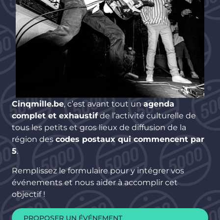
Cinqmille.be
, c’est avant tout un
agenda
complet et exhaustif
de l’activité culturelle de
tous les petits et gros lieux de diffusion de la
région des
codes postaux qui commencent par
5
.
Remplissez le formulaire pour y intégrer vos
événements et nous aider à accomplir cet
objectif !
PROPOSER UN ÉVÉNEMENT