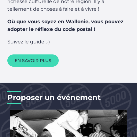
richesse culturelle de notre région. Il y a
tellement de choses à faire et à vivre !
Où que vous soyez en Wallonie, vous pouvez
adopter le réflexe du code postal !
Suivez le guide ;-)
EN SAVOIR PLUS
Proposer un événement