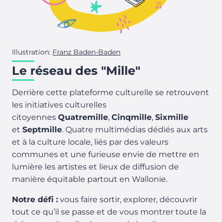
Illustration:
Franz Baden-Baden
Le réseau des "Mille"
Derrière cette plateforme culturelle se retrouvent
les initiatives culturelles
citoyennes
Quatremille
,
Cinqmille
,
Sixmille
et
Septmille
. Quatre multimédias dédiés aux arts
et à la culture locale, liés par des valeurs
communes et une furieuse envie de mettre en
lumière les artistes et lieux de diffusion de
manière équitable partout en Wallonie.
Notre défi :
vous faire sortir, explorer, découvrir
tout ce qu’il se passe et de vous montrer toute la