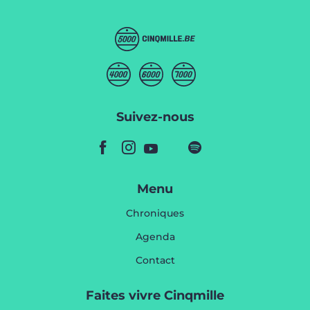
Suivez-nous
Menu
Chroniques
Agenda
Contact
Faites vivre Cinqmille