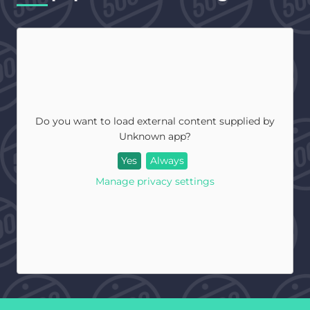
Do you want to load external content supplied by
Unknown app
?
Yes
Always
Manage privacy settings