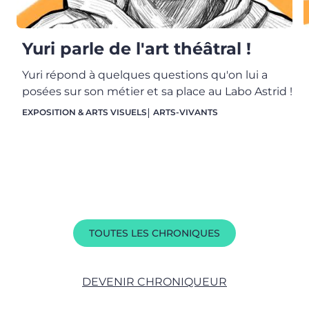
Yuri parle de l'art théâtral !
Yuri répond à quelques questions qu'on lui a
posées sur son métier et sa place au Labo Astrid !
EXPOSITION & ARTS VISUELS
ARTS-VIVANTS
TOUTES LES CHRONIQUES
DEVENIR CHRONIQUEUR