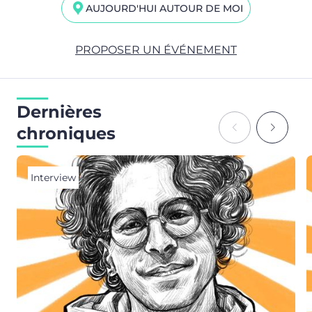
AUJOURD'HUI AUTOUR DE MOI
PROPOSER UN ÉVÉNEMENT
Dernières
chroniques
Interview