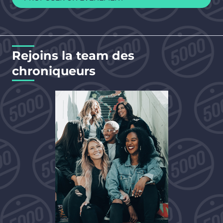
Rejoins la team des
chroniqueurs