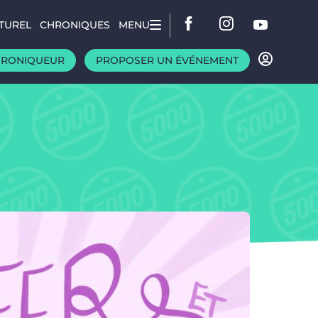
TUREL
CHRONIQUES
MENU
HRONIQUEUR
PROPOSER UN ÉVÉNEMENT