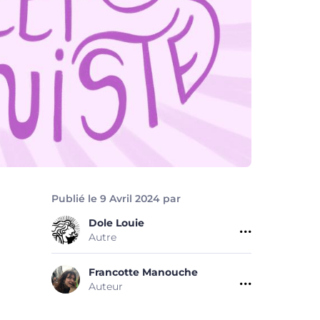
Publié le 9 Avril 2024 par
Dole
Louie
Autre
Francotte
Manouche
Auteur