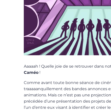
Aaaaah ! Quelle joie de se retrouver dans not
Caméo
!
Comme avant toute bonne séance de ciném
traaaaanquillement des bandes annonces e
animations. Mais ce n’est pas une projection o
précédée d’une présentation des projets d
l’un d’entre eux visant à identifier et créer l