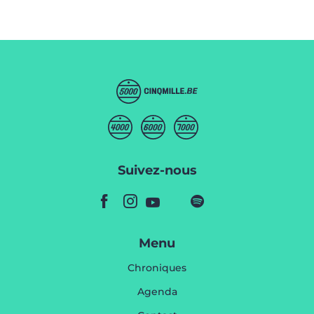
Suivez-nous
Menu
Chroniques
Agenda