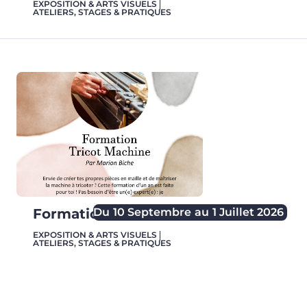
EXPOSITION & ARTS VISUELS
ATELIERS, STAGES & PRATIQUES
Du
10 Septembre
au
1 Juillet 2026
Formation Tricot Machine
EXPOSITION & ARTS VISUELS
ATELIERS, STAGES & PRATIQUES