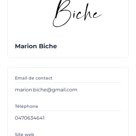
Marion Biche
Email de contact
marion.biche@gmail.com
Téléphone
0470634641
Site web