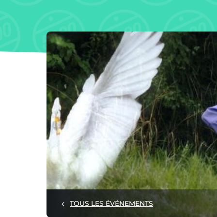
TOUS LES ÉVÉNEMENTS