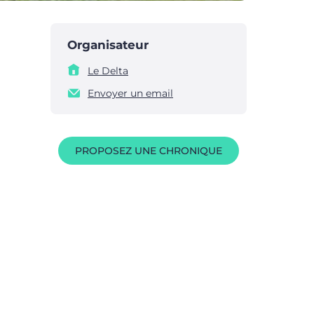
Organisateur
Le Delta
Envoyer un email
PROPOSEZ UNE CHRONIQUE