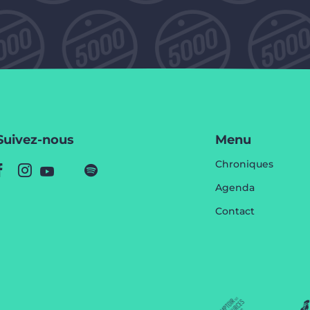
Suivez-nous
Menu
Chroniques
Agenda
Contact