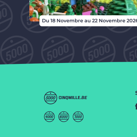
Du 18 Novembre au 22 Novembre 202